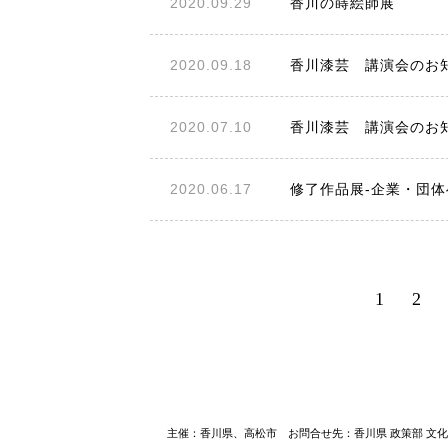
2020.09.29
香川の蒔絵師展
2020.09.18
香川漆芸 講演会のお知
2020.07.10
香川漆芸 講演会のお
2020.06.17
修了作品展-企業・団体
1
2
主催：香川県、高松市 お問合せ先：香川県 政策部 文化芸術局