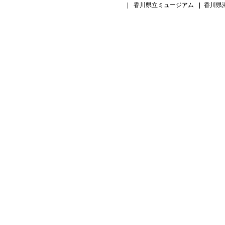
|
香川県立ミュージアム
|
香川県