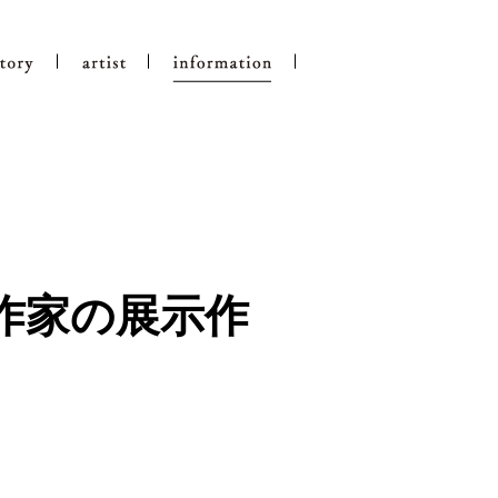
作家の展示作