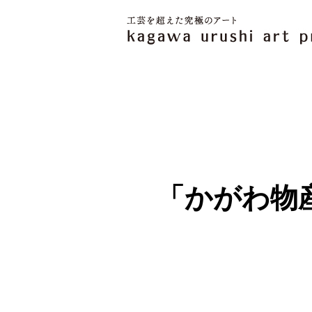
「かがわ物